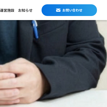
運営施設
お知らせ
お問い合わせ