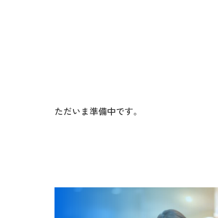
ただいま準備中です。