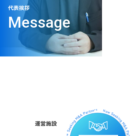
代表挨拶
Message
運営施設
お知らせ