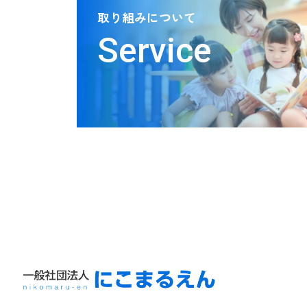
取り組みについて
Service