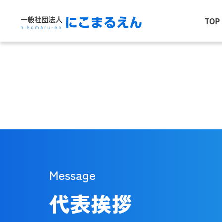
TOP
Message
代表挨拶