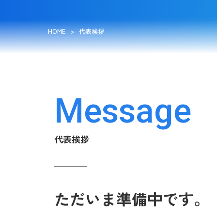
HOME
>
代表挨拶
Message
代表挨拶
ただいま準備中です。