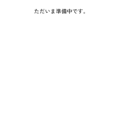
ただいま準備中です。