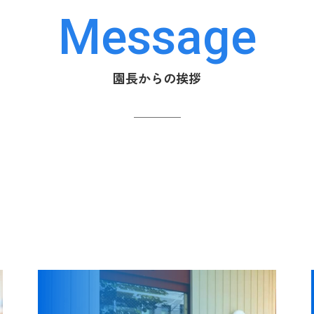
Message
園長からの挨拶